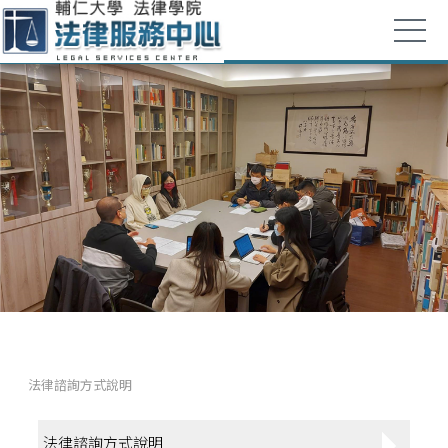
法律諮詢方式說明
法律諮詢方式說明