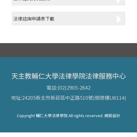
法律諮詢申請表下載
天主教輔仁大學法律學院法律服務中心
電話:(02)2905-2642
地址:24205新北市新莊區中正路510號(樹德樓LW114)
Copyright 輔仁大學法律學院 All rights reserved. 網頁設計